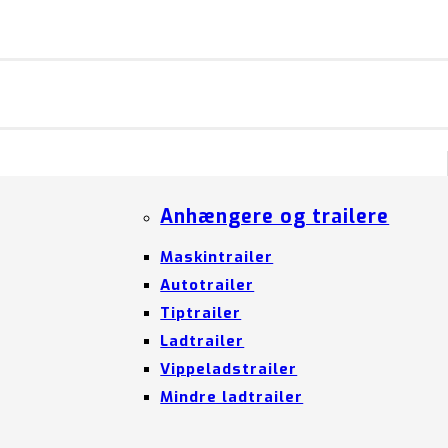
Anhængere og trailere
Maskintrailer
Autotrailer
Tiptrailer
Ladtrailer
Vippeladstrailer
Mindre ladtrailer