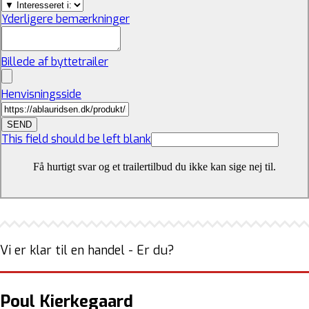
Yderligere bemærkninger
Billede af byttetrailer
Henvisningsside
SEND
This field should be left blank
Få hurtigt svar og et trailertilbud du ikke kan sige nej til.
Vi er klar til en handel - Er du?
Poul Kierkegaard