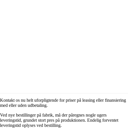
Kontakt os nu helt uforpligtende for priser på leasing eller finansiering
med eller uden udbetaling.
Ved nye bestillinger på fabrik, må der påregnes nogle ugers
leveringstid, grundet stort pres på produktionen. Endelig forventet
leveringstid oplyses ved bestilling.