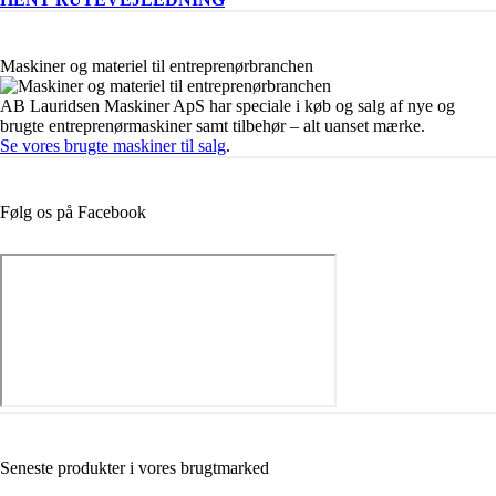
Maskiner og materiel til entreprenørbranchen
AB Lauridsen Maskiner ApS har speciale i køb og salg af nye og
brugte entreprenørmaskiner samt tilbehør – alt uanset mærke.
Se vores brugte maskiner til salg
.
Følg os på Facebook
Seneste produkter i vores brugtmarked