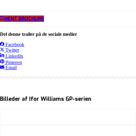
HENT BROCHURE
Del denne trailer på de sociale medier
Facebook
Twitter
LinkedIn
Pinterest
Email
Billeder af Ifor Williams GP-serien