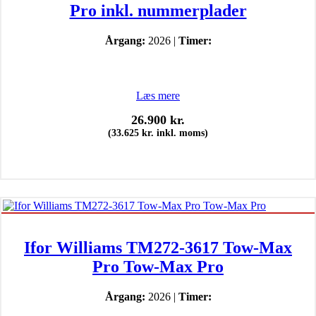
Pro inkl. nummerplader
Årgang:
2026 |
Timer:
Læs mere
26.900
kr.
(
33.625
kr.
inkl. moms)
Ifor Williams TM272-3617 Tow-Max
Pro Tow-Max Pro
Årgang:
2026 |
Timer: