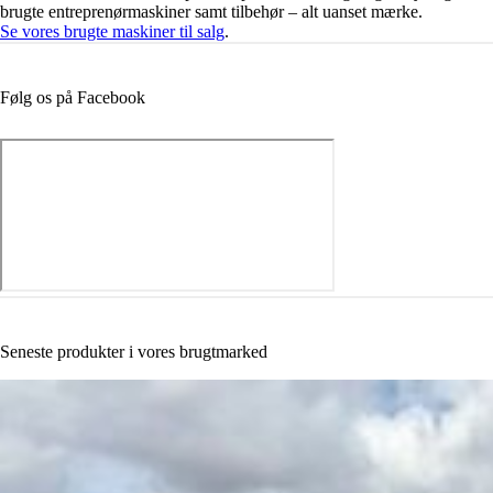
brugte entreprenørmaskiner samt tilbehør – alt uanset mærke.
Se vores brugte maskiner til salg
.
Følg os på Facebook
Seneste produkter i vores brugtmarked