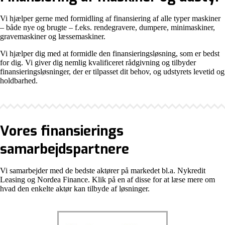
Vi hjælper gerne med formidling af finansiering af alle typer maskiner
– både nye og brugte – f.eks. rendegravere, dumpere, minimaskiner,
gravemaskiner og læs­semaskiner.
Vi hjælper dig med at formidle den finansieringsløsning, som er bedst
for dig. Vi giver dig nemlig kvalificeret rådgivning og tilbyder
finansieringsløsninger, der er tilpasset dit behov, og udstyrets levetid og
holdbarhed.
Vores finansierings
samarbejdspartnere
Vi samarbejder med de bedste aktører på markedet bl.a. Nykredit
Leasing og Nordea Finance. Klik på en af disse for at læse mere om
hvad den enkelte aktør kan tilbyde af løsninger.