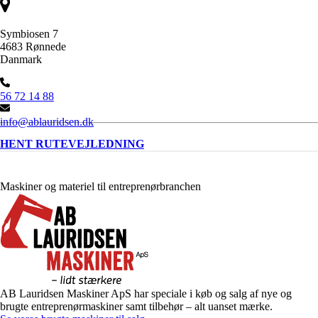
Symbiosen 7
4683 Rønnede
Danmark
56 72 14 88
info@ablauridsen.dk
HENT RUTEVEJLEDNING
Maskiner og materiel til entreprenørbranchen
AB Lauridsen Maskiner ApS har speciale i køb og salg af nye og
brugte entreprenørmaskiner samt tilbehør – alt uanset mærke.