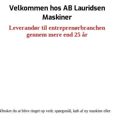
Velkommen hos AB Lauridsen
Maskiner
Leverandør til entreprenørbranchen
gennem mere end 25 år
Ønsker du at blive ringet op vedr. spørgsmål, køb af ny maskine eller