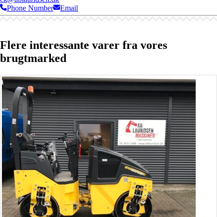
Phone Number
Email
Flere interessante varer fra vores
brugtmarked