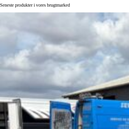
Seneste produkter i vores brugtmarked