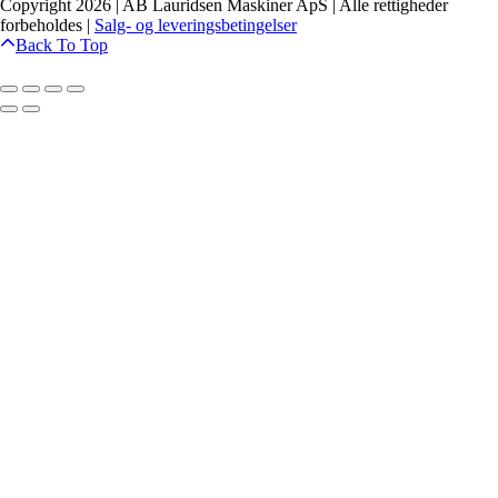
Copyright 2026 | AB Lauridsen Maskiner ApS | Alle rettigheder
forbeholdes |
Salg- og leveringsbetingelser
Back To Top