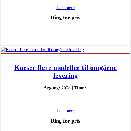
Læs mere
Ring for pris
Kaeser flere modeller til omgåene
levering
Årgang:
2024 |
Timer:
Læs mere
Ring for pris