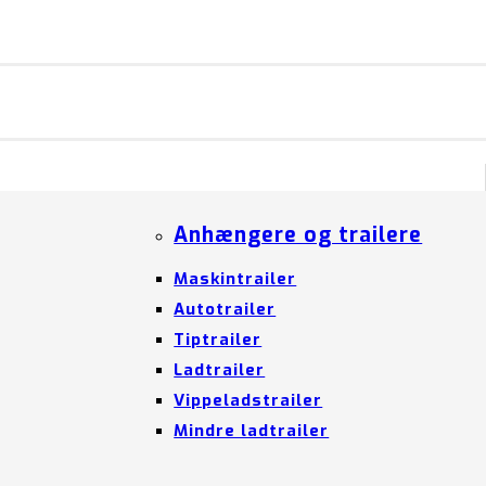
Anhængere og trailere
Maskintrailer
Autotrailer
Tiptrailer
Ladtrailer
Vippeladstrailer
Mindre ladtrailer