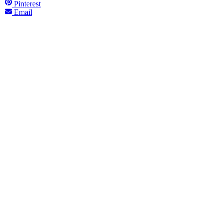
Pinterest
Email