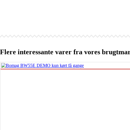
Flere interessante varer fra vores brugtma