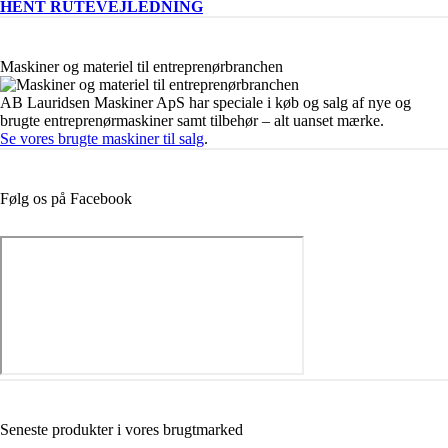
HENT RUTEVEJLEDNING
Maskiner og materiel til entreprenørbranchen
AB Lauridsen Maskiner ApS har speciale i køb og salg af nye og
brugte entreprenørmaskiner samt tilbehør – alt uanset mærke.
Se vores brugte maskiner til salg
.
Følg os på Facebook
Seneste produkter i vores brugtmarked