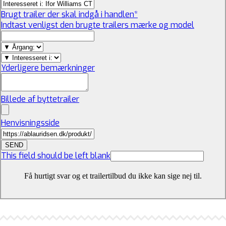
Brugt trailer der skal indgå i handlen
*
Indtast venligst den brugte trailers mærke og model
Yderligere bemærkninger
Billede af byttetrailer
Henvisningsside
SEND
This field should be left blank
Få hurtigt svar og et trailertilbud du ikke kan sige nej til.