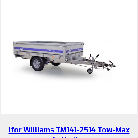
Ifor Williams TM141-2514 Tow-Max