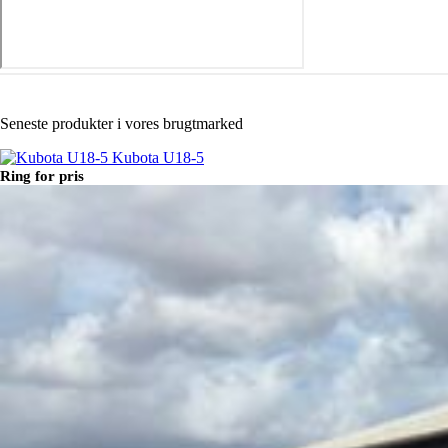
Seneste produkter i vores brugtmarked
Kubota U18-5
Ring for pris