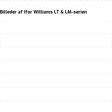
Billeder af Ifor Williams LT & LM-serien