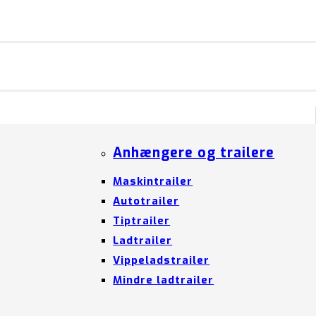
Anhængere og trailere
Maskintrailer
Autotrailer
Tiptrailer
Ladtrailer
Vippeladstrailer
Mindre ladtrailer