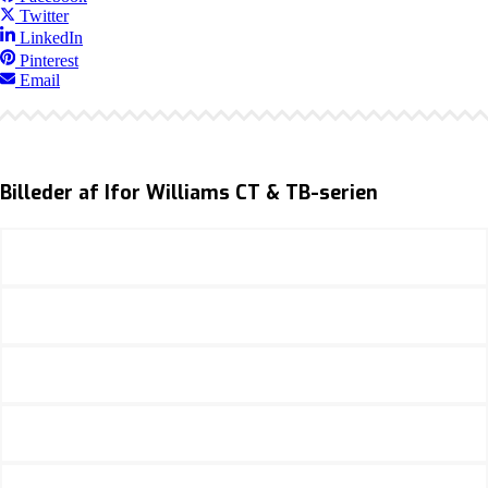
Twitter
LinkedIn
Pinterest
Email
Billeder af Ifor Williams CT & TB-serien