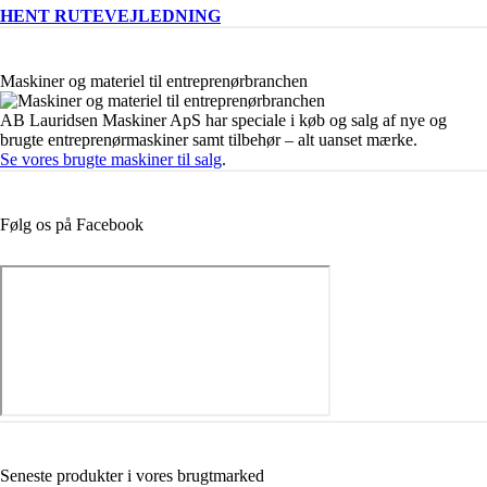
HENT RUTEVEJLEDNING
Maskiner og materiel til entreprenørbranchen
AB Lauridsen Maskiner ApS har speciale i køb og salg af nye og
brugte entreprenørmaskiner samt tilbehør – alt uanset mærke.
Se vores brugte maskiner til salg
.
Følg os på Facebook
Seneste produkter i vores brugtmarked