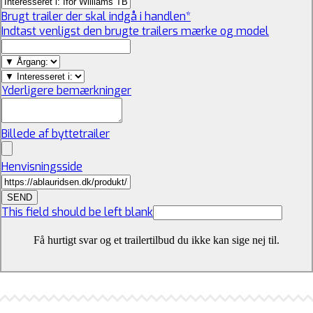
Brugt trailer der skal indgå i handlen
*
Indtast venligst den brugte trailers mærke og model
Yderligere bemærkninger
Billede af byttetrailer
Henvisningsside
SEND
This field should be left blank
Få hurtigt svar og et trailertilbud du ikke kan sige nej til.