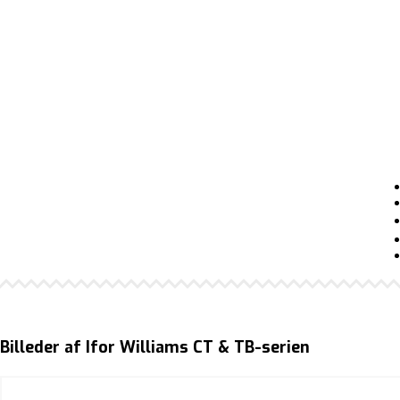
Billeder af Ifor Williams CT & TB-serien