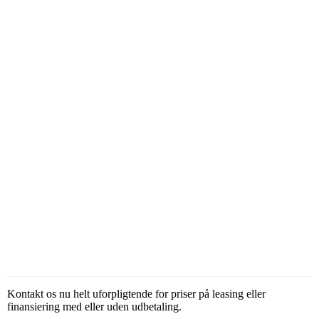
Kontakt os nu helt uforpligtende for priser på leasing eller
finansiering med eller uden udbetaling.