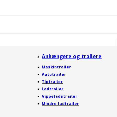
Anhængere og trailere
Maskintrailer
Autotrailer
Tiptrailer
Ladtrailer
Vippeladstrailer
Mindre ladtrailer