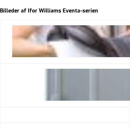
Billeder af Ifor Williams Eventa-serien