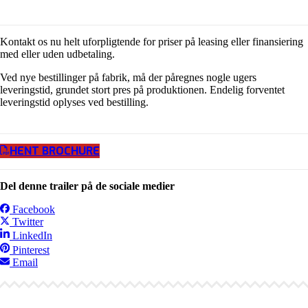
Kontakt os nu helt uforpligtende for priser på leasing eller finansiering
med eller uden udbetaling.
Ved nye bestillinger på fabrik, må der påregnes nogle ugers
leveringstid, grundet stort pres på produktionen. Endelig forventet
leveringstid oplyses ved bestilling.
HENT BROCHURE
Del denne trailer på de sociale medier
Facebook
Twitter
LinkedIn
Pinterest
Email