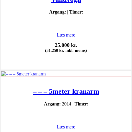
Årgang:
|
Timer:
Læs mere
25.000
kr.
(
31.250
kr.
inkl. moms)
– – – 5meter kranarm
Årgang:
2014 |
Timer:
Læs mere