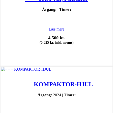
Årgang:
|
Timer:
Læs mere
4.500
kr.
(
5.625
kr.
inkl. moms)
– – – KOMPAKTOR-HJUL
Årgang:
2024 |
Timer: