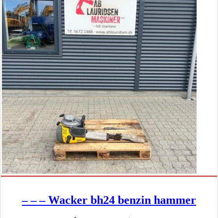
– – – Wacker bh24 benzin hammer