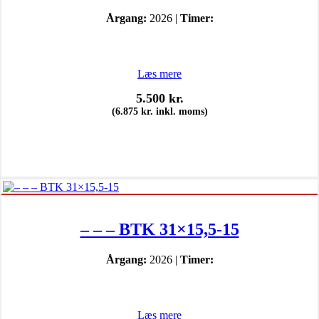
Årgang:
2026 |
Timer:
Læs mere
5.500
kr.
(
6.875
kr.
inkl. moms)
– – – BTK 31×15,5-15
Årgang:
2026 |
Timer:
Læs mere