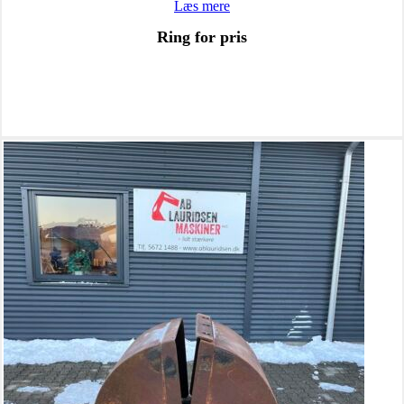
Læs mere
Ring for pris