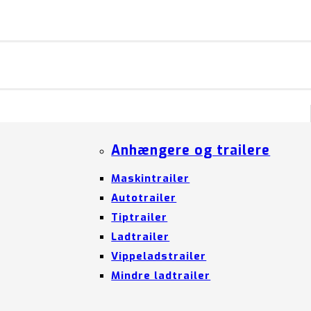
Anhængere og trailere
Maskintrailer
Autotrailer
Tiptrailer
Ladtrailer
Vippeladstrailer
Mindre ladtrailer