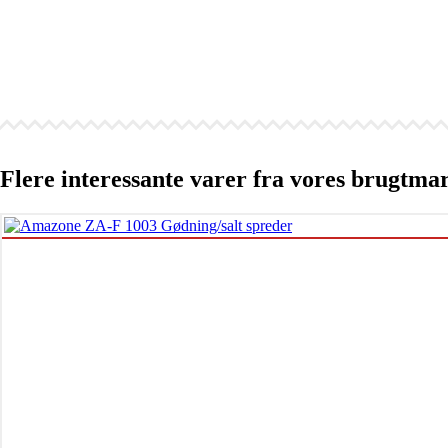
Flere interessante varer fra vores brugtma