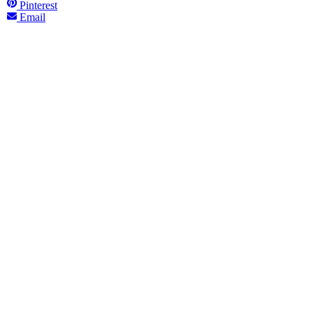
Pinterest
Email