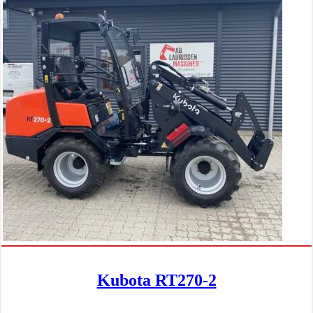
Kubota RT270-2