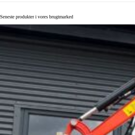
Seneste produkter i vores brugtmarked