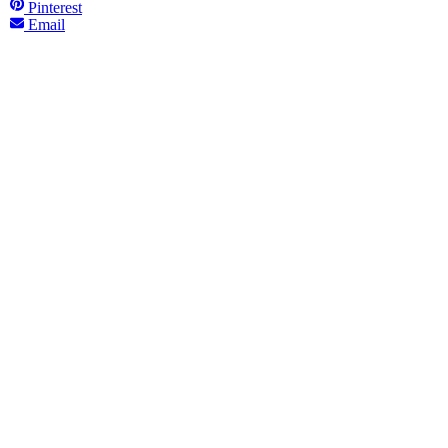
Pinterest
Email