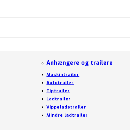
Anhængere og trailere
Maskintrailer
Autotrailer
Tiptrailer
Ladtrailer
Vippeladstrailer
Mindre ladtrailer