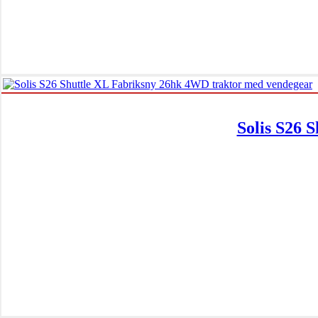
Solis S26 