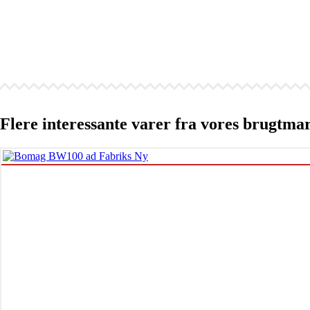
Flere interessante varer fra vores brugtma