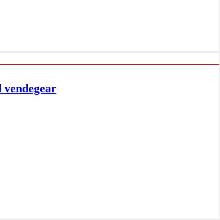
d vendegear