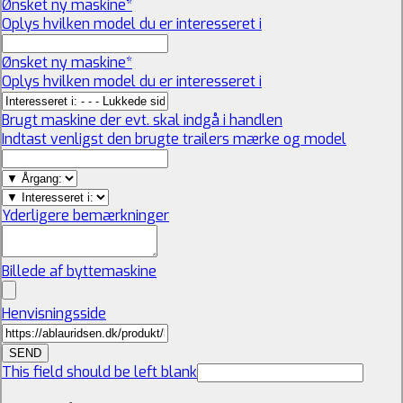
Ønsket ny maskine
*
Oplys hvilken model du er interesseret i
Ønsket ny maskine
*
Oplys hvilken model du er interesseret i
Brugt maskine der evt. skal indgå i handlen
Indtast venligst den brugte trailers mærke og model
Yderligere bemærkninger
Billede af byttemaskine
Henvisningsside
SEND
This field should be left blank