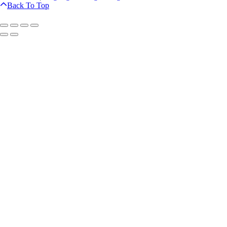
Back To Top