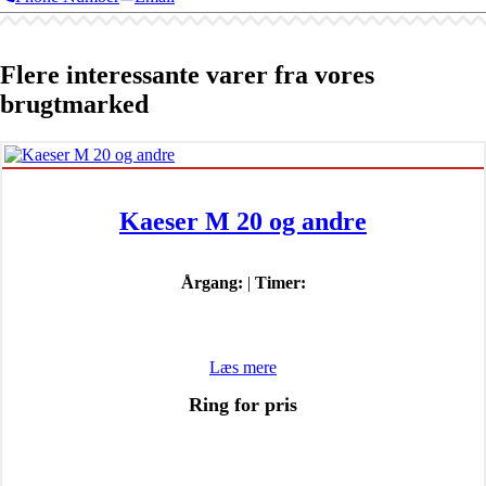
Flere interessante varer fra vores
brugtmarked
Kaeser M 20 og andre
Årgang:
|
Timer:
Læs mere
Ring for pris