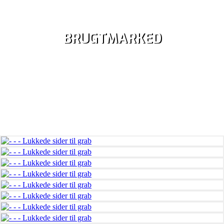
BRUGTMARKED