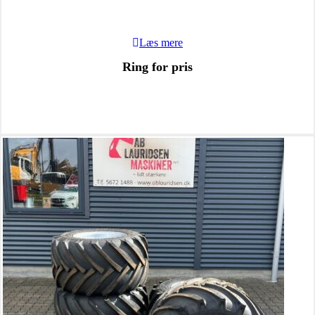
Læs mere
Ring for pris