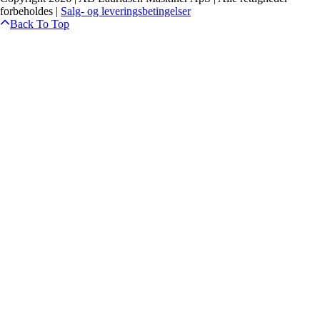
forbeholdes |
Salg- og leveringsbetingelser
Back To Top