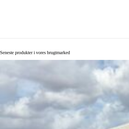
Seneste produkter i vores brugtmarked