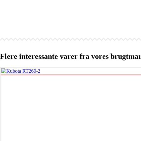
Flere interessante varer fra vores brugtma