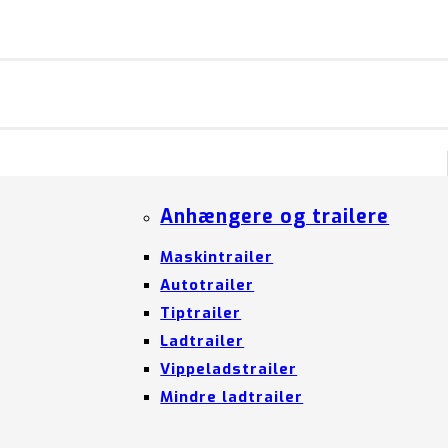
Anhængere og trailere
Maskintrailer
Autotrailer
Tiptrailer
Ladtrailer
Vippeladstrailer
Mindre ladtrailer