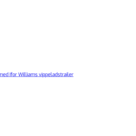
ed Ifor Williams vippeladstrailer