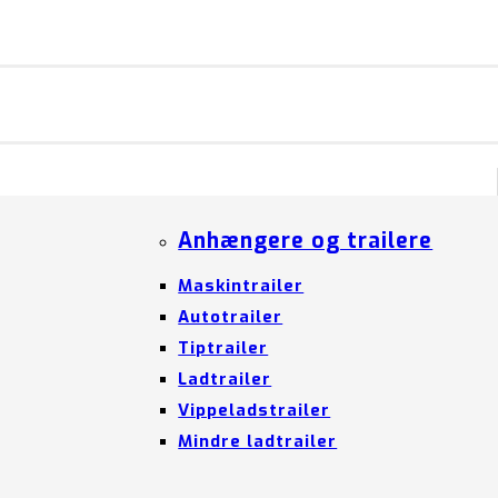
Anhængere og trailere
Maskintrailer
Autotrailer
Tiptrailer
Ladtrailer
Vippeladstrailer
Mindre ladtrailer