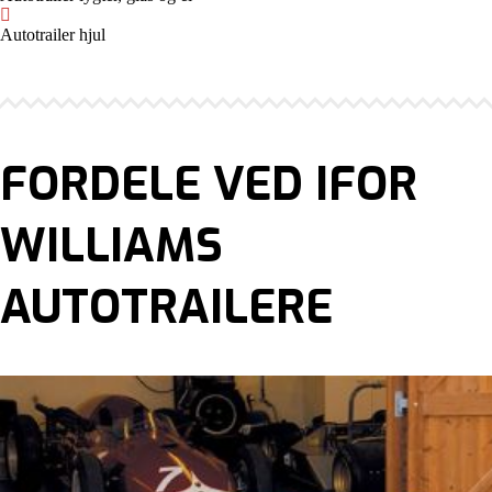
Autotrailer hjul
FORDELE VED IFOR
WILLIAMS
AUTOTRAILERE