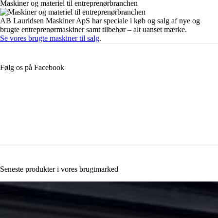
Maskiner og materiel til entreprenørbranchen
AB Lauridsen Maskiner ApS har speciale i køb og salg af nye og
brugte entreprenørmaskiner samt tilbehør – alt uanset mærke.
Se vores brugte maskiner til salg
.
Følg os på Facebook
Seneste produkter i vores brugtmarked