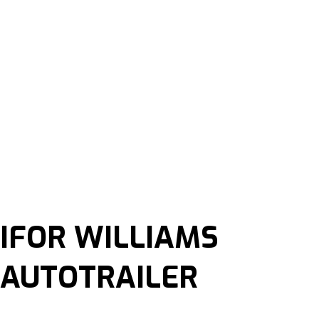
IFOR WILLIAMS
AUTOTRAILER