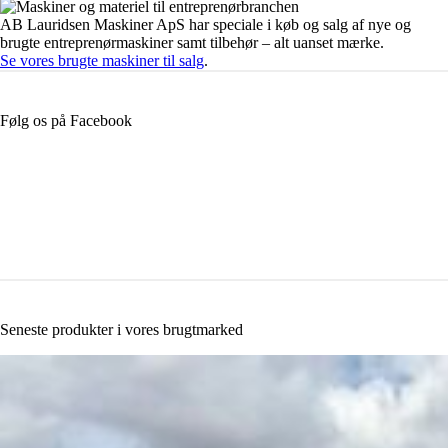
AB Lauridsen Maskiner ApS har speciale i køb og salg af nye og
brugte entreprenørmaskiner samt tilbehør – alt uanset mærke.
Se vores brugte maskiner til salg
.
Følg os på Facebook
Seneste produkter i vores brugtmarked