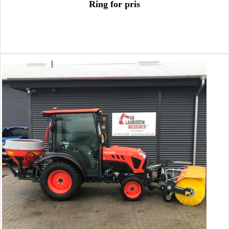
Ring for pris