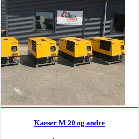
Kaeser M 20 og andre