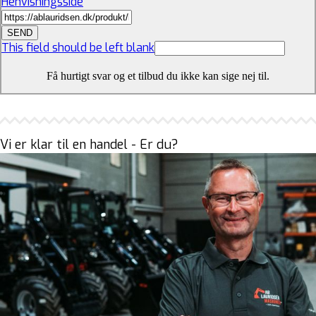
Henvisningsside
SEND
This field should be left blank
Få hurtigt svar og et tilbud du ikke kan sige nej til.
Vi er klar til en handel - Er du?