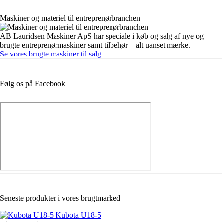
Maskiner og materiel til entreprenørbranchen
AB Lauridsen Maskiner ApS har speciale i køb og salg af nye og
brugte entreprenørmaskiner samt tilbehør – alt uanset mærke.
Se vores brugte maskiner til salg
.
Følg os på Facebook
Seneste produkter i vores brugtmarked
Kubota U18-5