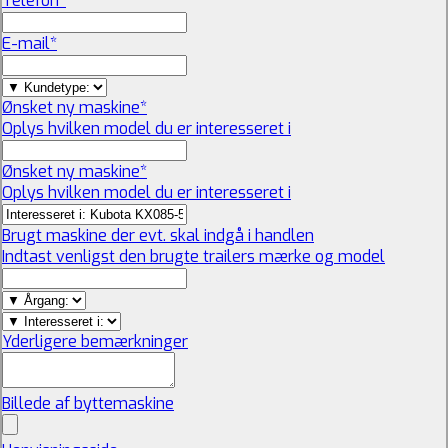
Telefon
*
E-mail
*
Ønsket ny maskine
*
Oplys hvilken model du er interesseret i
Ønsket ny maskine
*
Oplys hvilken model du er interesseret i
Brugt maskine der evt. skal indgå i handlen
Indtast venligst den brugte trailers mærke og model
Yderligere bemærkninger
Billede af byttemaskine