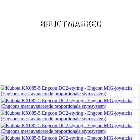
BRUGTMARKED