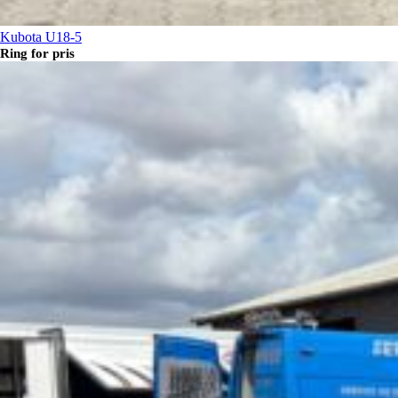
Kubota U18-5
Ring for pris