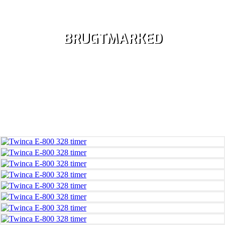
BRUGTMARKED