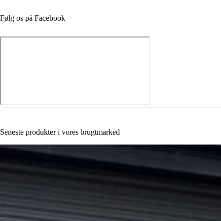
Følg os på Facebook
Seneste produkter i vores brugtmarked