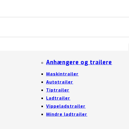
Anhængere og trailere
Maskintrailer
Autotrailer
Tiptrailer
Ladtrailer
Vippeladstrailer
Mindre ladtrailer