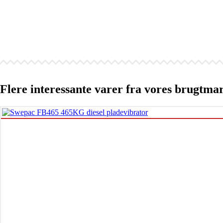
Flere interessante varer fra vores brugtma