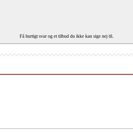
Få hurtigt svar og et tilbud du ikke kan sige nej til.