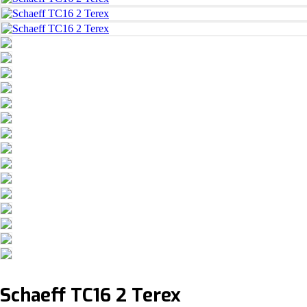
Schaeff TC16 2 Terex