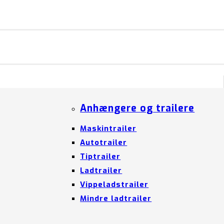
Anhængere og trailere
Maskintrailer
Autotrailer
Tiptrailer
Ladtrailer
Vippeladstrailer
Mindre ladtrailer