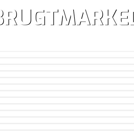
BRUGTMARKE