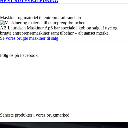
HENT RUTEVEJLEDNING
Maskiner og materiel til entreprenørbranchen
AB Lauridsen Maskiner ApS har speciale i køb og salg af nye og
brugte entreprenørmaskiner samt tilbehør – alt uanset mærke.
Se vores brugte maskiner til salg
.
Følg os på Facebook
Seneste produkter i vores brugtmarked