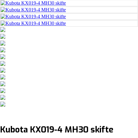
Kubota KX019-4 MH30 skifte