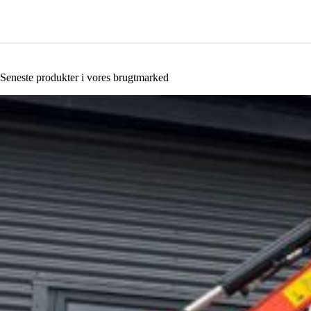
Seneste produkter i vores brugtmarked