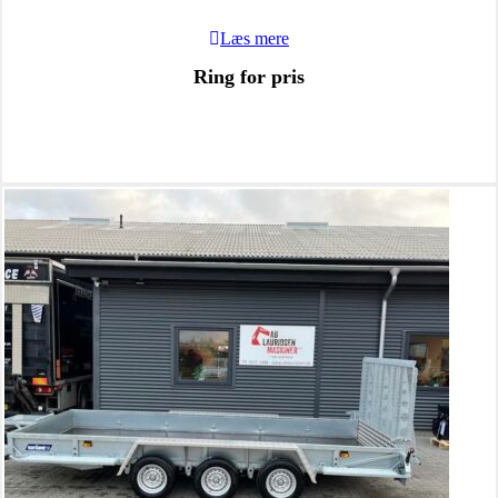
Læs mere
Ring for pris