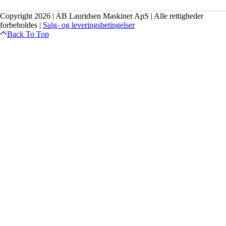
Copyright 2026 | AB Lauridsen Maskiner ApS | Alle rettigheder
forbeholdes |
Salg- og leveringsbetingelser
Back To Top