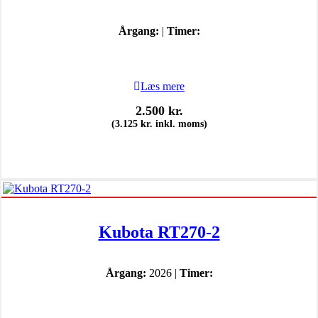
Årgang:
|
Timer:
Læs mere
2.500
kr.
(
3.125
kr.
inkl. moms)
Kubota RT270-2
Årgang:
2026 |
Timer: