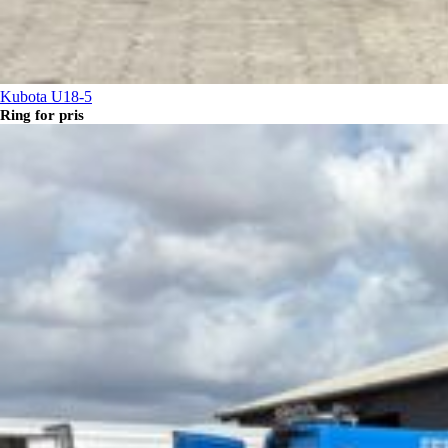
Kubota U18-5
Ring for pris