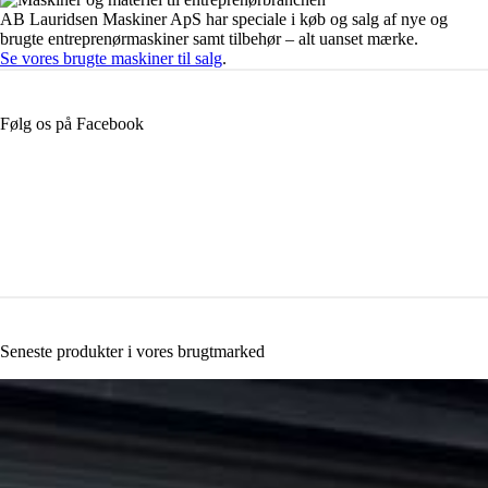
AB Lauridsen Maskiner ApS har speciale i køb og salg af nye og
brugte entreprenørmaskiner samt tilbehør – alt uanset mærke.
Se vores brugte maskiner til salg
.
Følg os på Facebook
Seneste produkter i vores brugtmarked