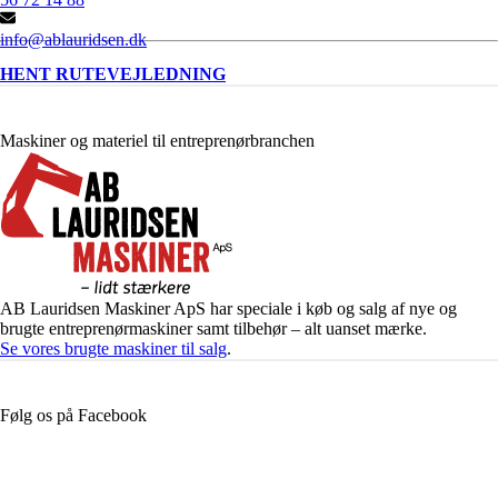
info@ablauridsen.dk
HENT RUTEVEJLEDNING
Maskiner og materiel til entreprenørbranchen
AB Lauridsen Maskiner ApS har speciale i køb og salg af nye og
brugte entreprenørmaskiner samt tilbehør – alt uanset mærke.
Se vores brugte maskiner til salg
.
Følg os på Facebook