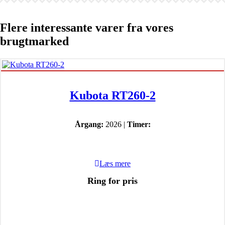
Flere interessante varer fra vores
brugtmarked
Kubota RT260-2
Årgang:
2026 |
Timer:
Læs mere
Ring for pris