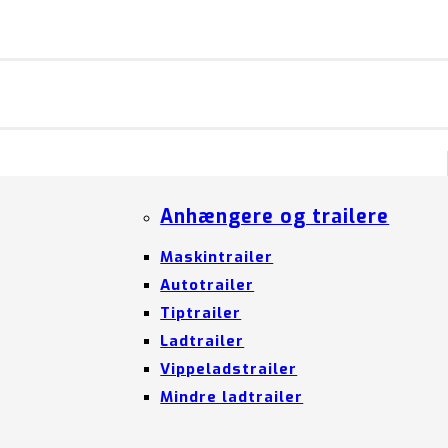
Anhængere og trailere
Maskintrailer
Autotrailer
Tiptrailer
Ladtrailer
Vippeladstrailer
Mindre ladtrailer