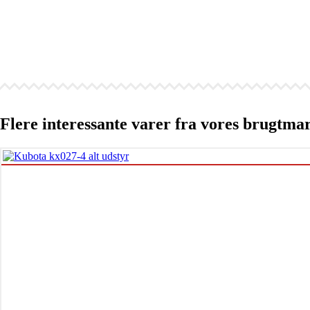
Flere interessante varer fra vores brugtma