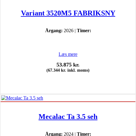
Variant 3520M5 FABRIKSNY
Årgang:
2026 |
Timer:
Læs mere
53.875
kr.
(
67.344
kr.
inkl. moms)
Mecalac Ta 3.5 seh
Årgang:
2024 |
Timer: