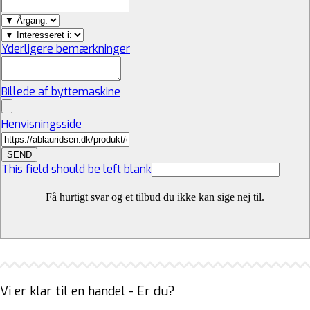
Yderligere bemærkninger
Billede af byttemaskine
Henvisningsside
SEND
This field should be left blank
Få hurtigt svar og et tilbud du ikke kan sige nej til.
Vi er klar til en handel - Er du?