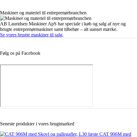
Maskiner og materiel til entreprenørbranchen
AB Lauridsen Maskiner ApS har speciale i køb og salg af nye og
brugte entreprenørmaskiner samt tilbehør – alt uanset mærke.
Se vores brugte maskiner til salg
.
Følg os på Facebook
Seneste produkter i vores brugtmarked
CAT 906M med