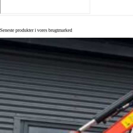
Seneste produkter i vores brugtmarked