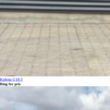
Kubota U18-5
Ring for pris