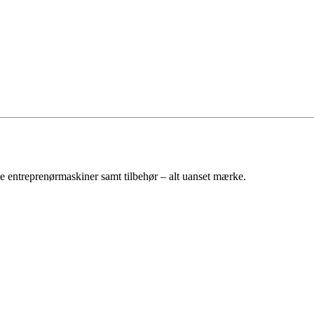
e entreprenørmaskiner samt tilbehør – alt uanset mærke.