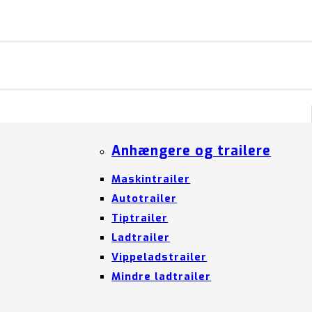
Anhængere og trailere
Maskintrailer
Autotrailer
Tiptrailer
Ladtrailer
Vippeladstrailer
Mindre ladtrailer