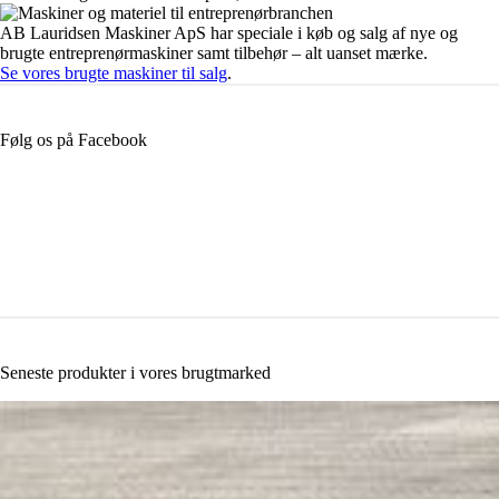
AB Lauridsen Maskiner ApS har speciale i køb og salg af nye og
brugte entreprenørmaskiner samt tilbehør – alt uanset mærke.
Se vores brugte maskiner til salg
.
Følg os på Facebook
Seneste produkter i vores brugtmarked