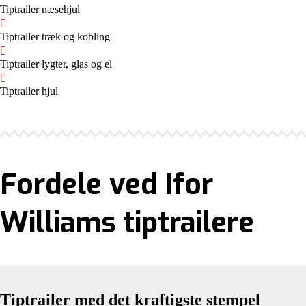
Tiptrailer næsehjul
Tiptrailer træk og kobling
Tiptrailer lygter, glas og el
Tiptrailer hjul
Fordele ved Ifor
Williams tiptrailere
Tiptrailer med det kraftigste stempel