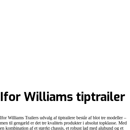
Ifor Williams tiptrailer
Ifor Williams Trailers udvalg af tiptrailere består af blot tre modeller –
men til gengæld er det tre kvalitets produkter i absolut topklasse. Med
en kombination af et stærkt chassis, et robust lad med alubund og et