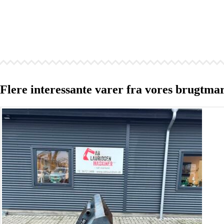
Flere interessante varer fra vores brugtma