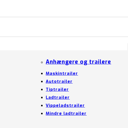
Anhængere og trailere
Maskintrailer
Autotrailer
Tiptrailer
Ladtrailer
Vippeladstrailer
Mindre ladtrailer