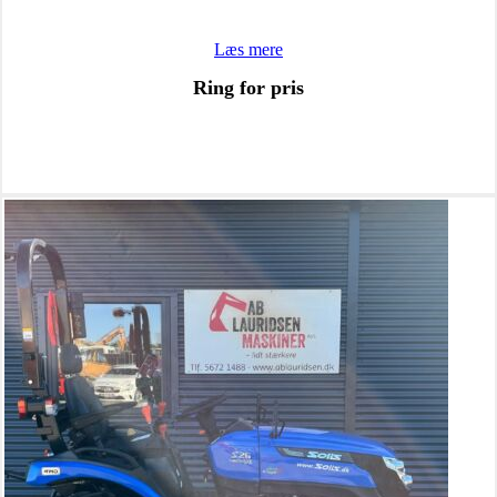
Læs mere
Ring for pris