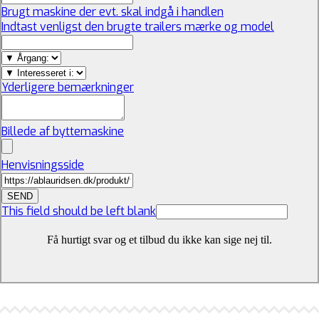
Brugt maskine der evt. skal indgå i handlen
Indtast venligst den brugte trailers mærke og model
Yderligere bemærkninger
Billede af byttemaskine
Henvisningsside
SEND
This field should be left blank
Få hurtigt svar og et tilbud du ikke kan sige nej til.