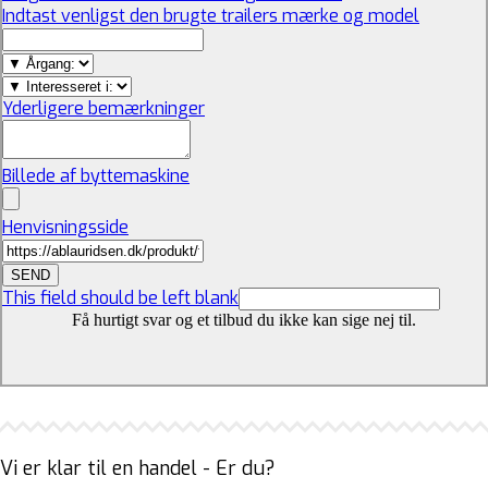
Indtast venligst den brugte trailers mærke og model
Yderligere bemærkninger
Billede af byttemaskine
Henvisningsside
SEND
This field should be left blank
Få hurtigt svar og et tilbud du ikke kan sige nej til.
Vi er klar til en handel - Er du?