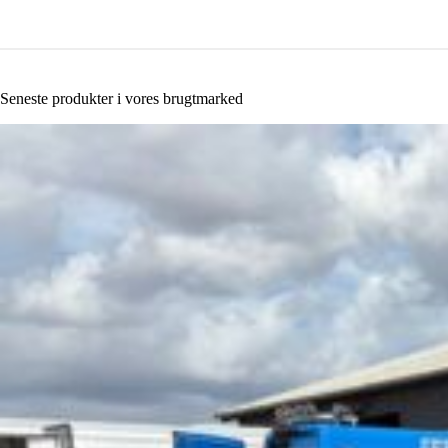
Seneste produkter i vores brugtmarked