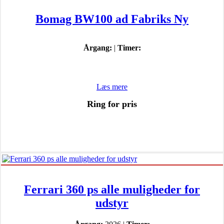
Bomag BW100 ad Fabriks Ny
Årgang:
|
Timer:
Læs mere
Ring for pris
Ferrari 360 ps alle muligheder for
udstyr