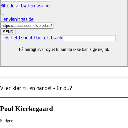
Billede af byttemaskine
Henvisningsside
SEND
This field should be left blank
Få hurtigt svar og et tilbud du ikke kan sige nej til.
Vi er klar til en handel - Er du?
Poul Kierkegaard
Sælger