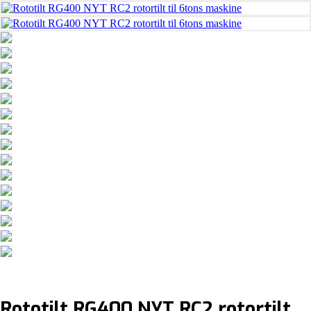
Rototilt RG400 NYT RC2 rotortilt