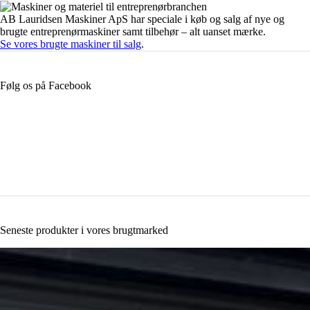
AB Lauridsen Maskiner ApS har speciale i køb og salg af nye og
brugte entreprenørmaskiner samt tilbehør – alt uanset mærke.
Se vores brugte maskiner til salg
.
Følg os på Facebook
Seneste produkter i vores brugtmarked