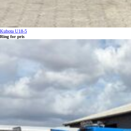
Kubota U18-5
Ring for pris