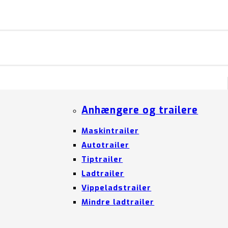
Anhængere og trailere
Maskintrailer
Autotrailer
Tiptrailer
Ladtrailer
Vippeladstrailer
Mindre ladtrailer