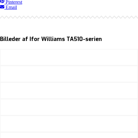
Pinterest
Email
Billeder af Ifor Williams TA510-serien