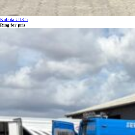
Kubota U18-5
Ring for pris