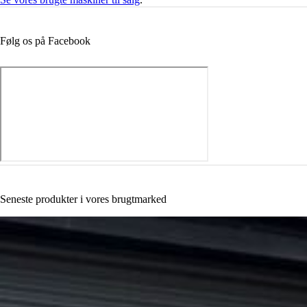
Følg os på Facebook
Seneste produkter i vores brugtmarked