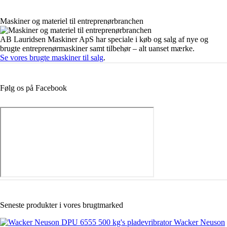
Maskiner og materiel til entreprenørbranchen
AB Lauridsen Maskiner ApS har speciale i køb og salg af nye og
brugte entreprenørmaskiner samt tilbehør – alt uanset mærke.
Se vores brugte maskiner til salg
.
Følg os på Facebook
Seneste produkter i vores brugtmarked
Wacker Neuson