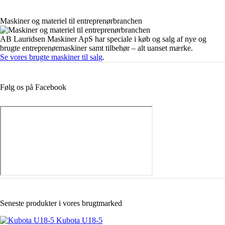
Maskiner og materiel til entreprenørbranchen
AB Lauridsen Maskiner ApS har speciale i køb og salg af nye og
brugte entreprenørmaskiner samt tilbehør – alt uanset mærke.
Se vores brugte maskiner til salg
.
Følg os på Facebook
Seneste produkter i vores brugtmarked
Kubota U18-5